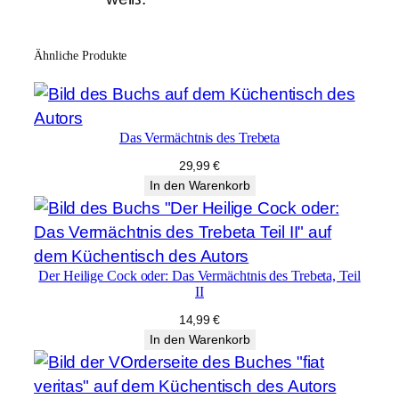
Ähnliche Produkte
Das Vermächtnis des Tre­beta
29,99
€
In den Warenkorb
Der Heilige Cock oder: Das Vermächtnis des Tre­beta, Teil
II
14,99
€
In den Warenkorb