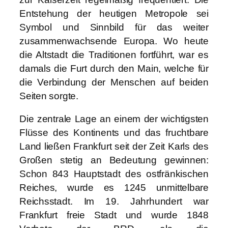
Entstehung der heutigen Metropole sei
Symbol und Sinnbild für das weiter
zusammenwachsende Europa. Wo heute
die Altstadt die Traditionen fortführt, war es
damals die Furt durch den Main, welche für
die Verbindung der Menschen auf beiden
Seiten sorgte.
Die zentrale Lage an einem der wichtigsten
Flüsse des Kontinents und das fruchtbare
Land ließen Frankfurt seit der Zeit Karls des
Großen stetig an Bedeutung gewinnen:
Schon 843 Hauptstadt des ostfränkischen
Reiches, wurde es 1245 unmittelbare
Reichsstadt. Im 19. Jahrhundert war
Frankfurt freie Stadt und wurde 1848