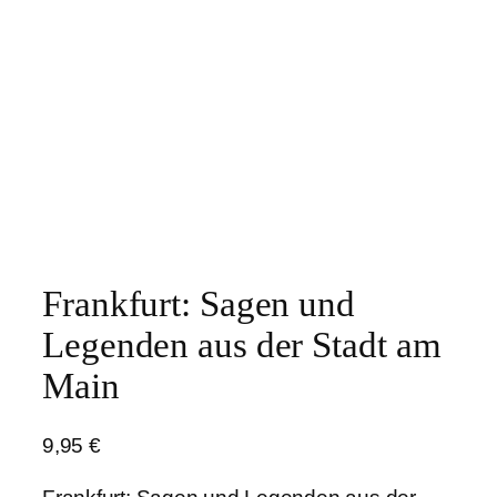
Frankfurt: Sagen und
Legenden aus der Stadt am
Main
9,95
€