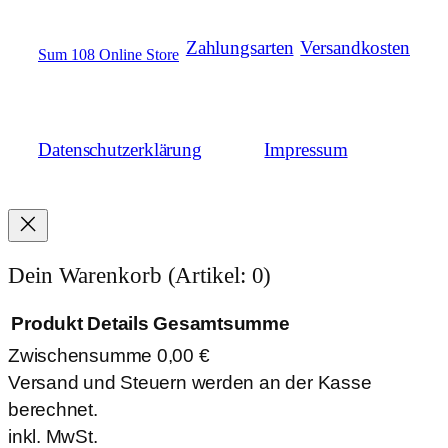
Zahlungsarten
Versandkosten
Sum 108 Online Store
Datenschutzerklärung
Impressum
Dein Warenkorb
(Artikel: 0)
Produkt
Details
Gesamtsumme
Zwischensumme
0,00 €
Produkte
Versand und Steuern werden an der Kasse
im
berechnet.
Warenkorb
inkl. MwSt.