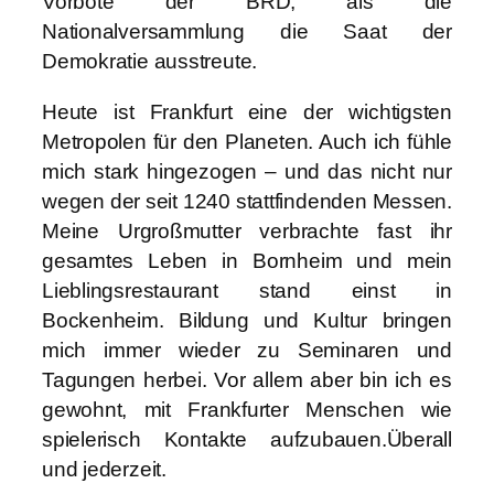
Vorbote der BRD, als die
Nationalversammlung die Saat der
Demokratie ausstreute.
Heute ist Frankfurt eine der wichtigsten
Metropolen für den Planeten. Auch ich fühle
mich stark hingezogen – und das nicht nur
wegen der seit 1240 stattfindenden Messen.
Meine Urgroßmutter verbrachte fast ihr
gesamtes Leben in Bornheim und mein
Lieblingsrestaurant stand einst in
Bockenheim. Bildung und Kultur bringen
mich immer wieder zu Seminaren und
Tagungen herbei. Vor allem aber bin ich es
gewohnt, mit Frankfurter Menschen wie
spielerisch Kontakte aufzubauen.Überall
und jederzeit.