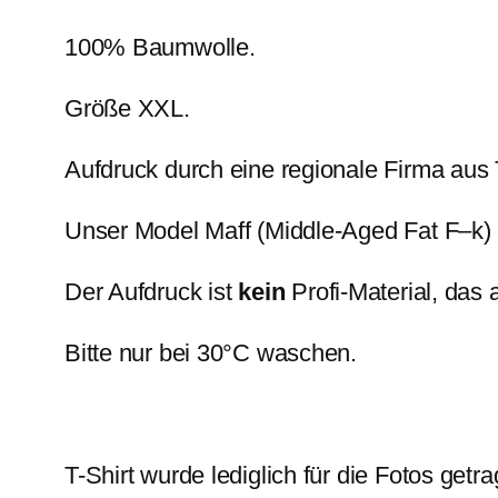
100% Baumwolle.
Größe XXL.
Aufdruck durch eine regionale Firma aus T
Unser Model Maff (Middle-Aged Fat F–k) 
Der Aufdruck ist
kein
Profi-Material, das
Bitte nur bei 30°C waschen.
T-Shirt wurde lediglich für die Fotos getr