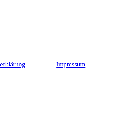
erklärung
Impressum