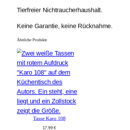
Tierfreier Nichtraucherhaushalt.
Keine Garantie, keine Rücknahme.
Ähnliche Produkte
Tasse Karo 108
17,99
€