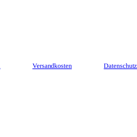
n
Versandkosten
Datenschutz