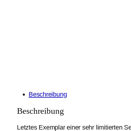
Beschreibung
Beschreibung
Letztes Exemplar einer sehr limitierten Se