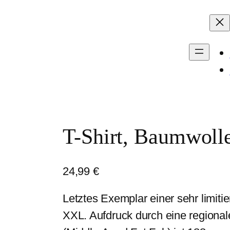
T-Shirt, Baumwoll
24,99
€
Letztes Exemplar einer sehr limit
XXL. Aufdruck durch eine regional